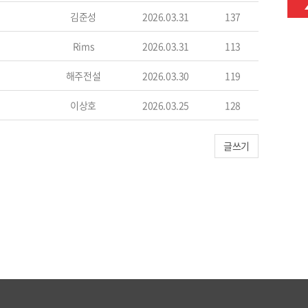
김준성
2026.03.31
137
Rims
2026.03.31
113
해주전설
2026.03.30
119
이상호
2026.03.25
128
글쓰기