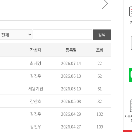
검색
작성자
등록일
조회
최재영
2026.07.14
22
김진우
2026.06.10
62
세용기전
2026.06.10
61
강찬호
2026.05.08
82
김진우
2026.04.29
102
김진우
2026.04.27
109